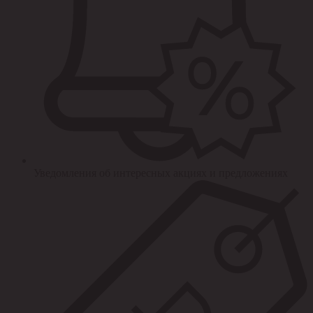
Уведомления об интересных акциях и предложениях