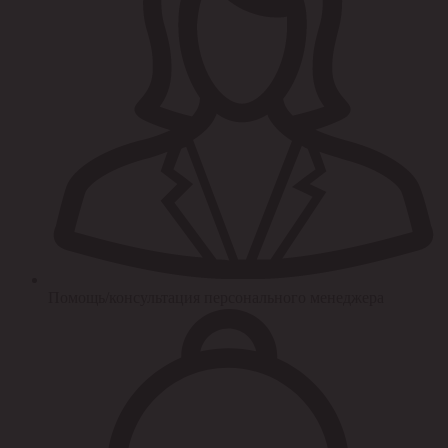
Помощь/консультация персонального менеджера