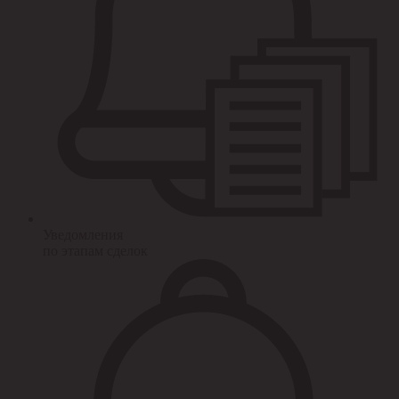
Уведомления
по этапам сделок