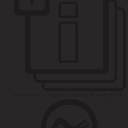
Получить сроки и гарантии поставки, цены с НДС и без