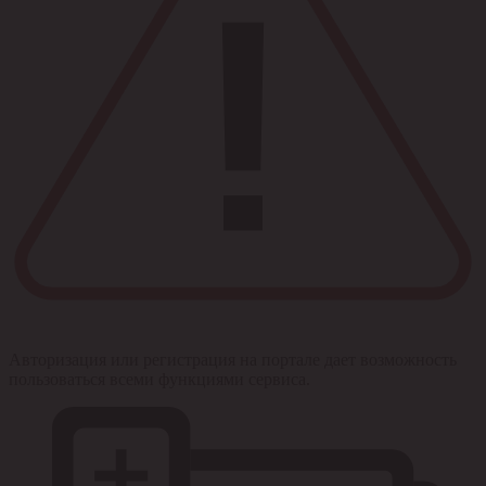
Авторизация или регистрация на портале дает возможность
пользоваться всеми функциями сервиса.