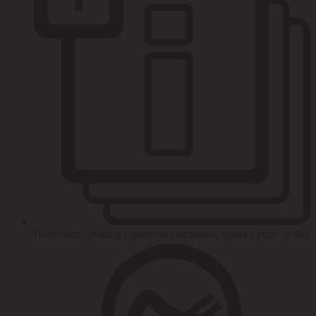
Получить сроки и гарантии поставки, цены с НДС и без