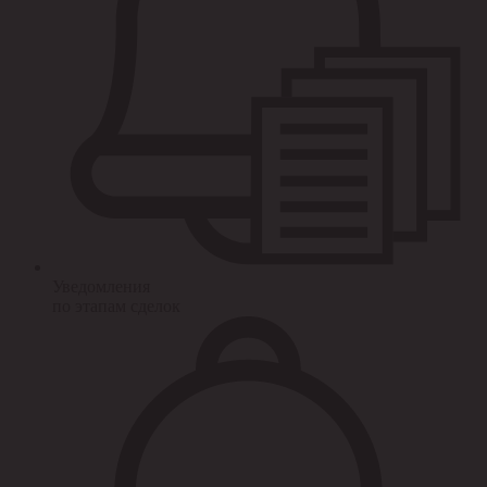
Уведомления
по этапам сделок