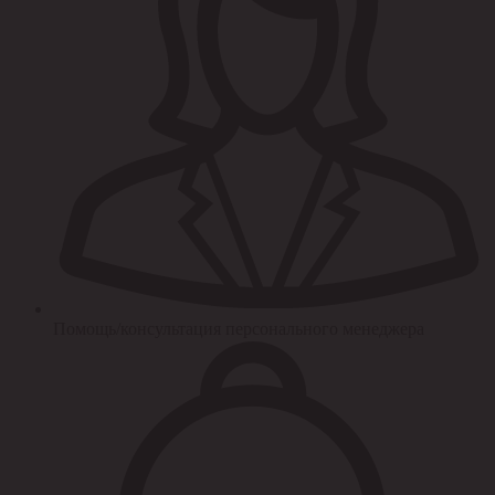
Помощь/консультация персонального менеджера