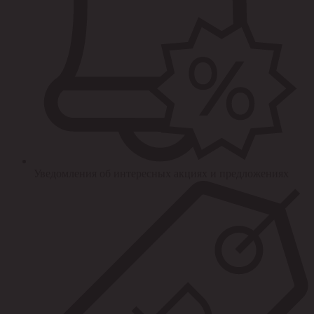
Уведомления об интересных акциях и предложениях