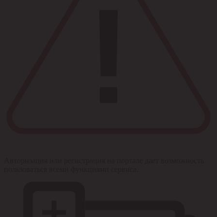
Авторизация или регистрация на портале дает возможность
пользоваться всеми функциями сервиса.