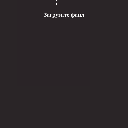
Загрузите файл