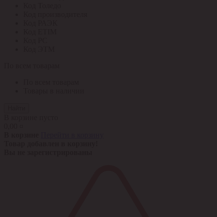
Код Толедо
Код производителя
Код РАЭК
Код ETIM
Код РС
Код ЭТМ
По всем товарам
По всем товарам
Товары в наличии
Найти
В корзине пусто
0,00 ¤
В корзине
Перейти в корзину
Товар добавлен в корзину!
Вы не зарегистрированы