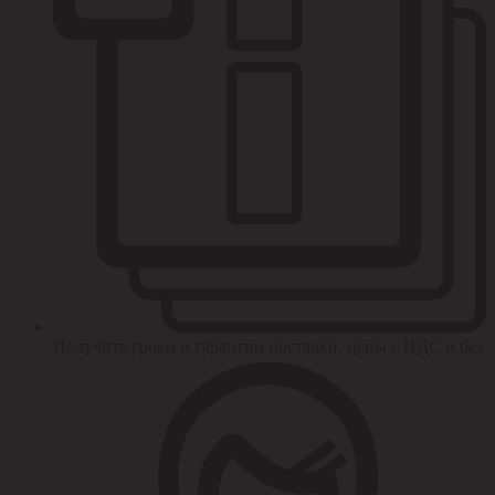
Получить сроки и гарантии поставки, цены с НДС и без