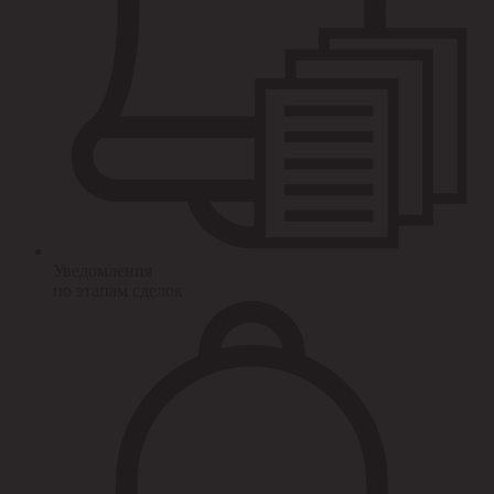
Уведомления
по этапам сделок