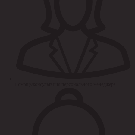
Помощь/консультация персонального менеджера