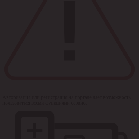
Авторизация или регистрация на портале дает возможность
пользоваться всеми функциями сервиса.