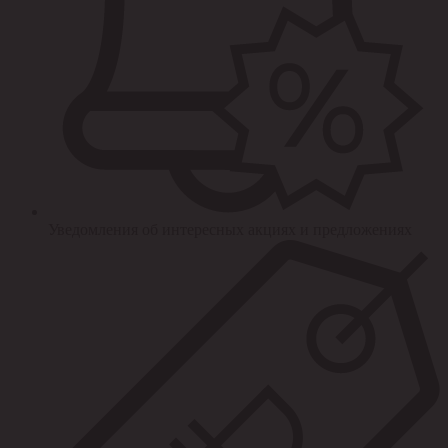
Уведомления об интересных акциях и предложениях