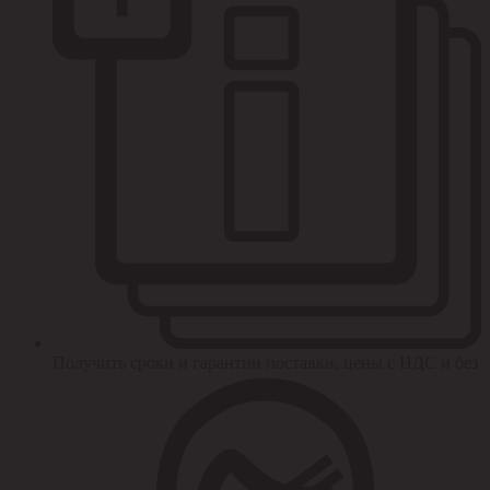
Получить сроки и гарантии поставки, цены с НДС и без