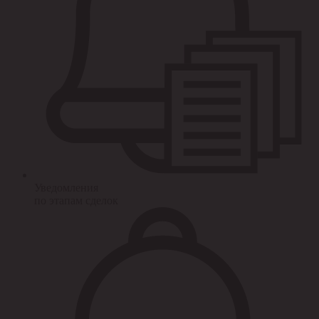
Уведомления
по этапам сделок