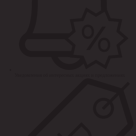
Уведомления об интересных акциях и предложениях