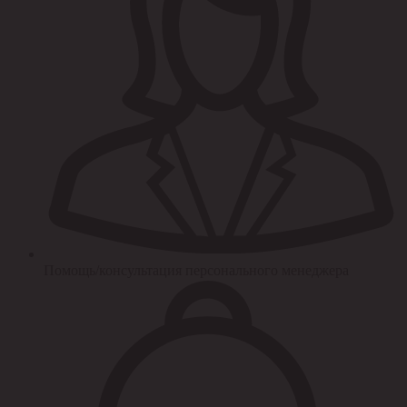
Помощь/консультация персонального менеджера