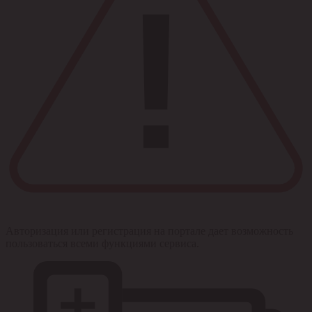
Авторизация или регистрация на портале дает возможность
пользоваться всеми функциями сервиса.