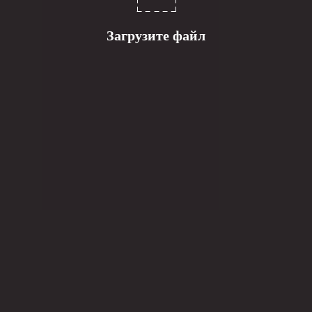
Загрузите файл