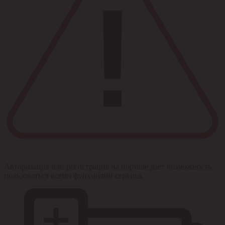
Авторизация или регистрация на портале дает возможность
пользоваться всеми функциями сервиса.