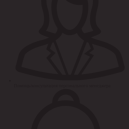
Помощь/консультация персонального менеджера