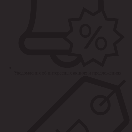
Уведомления об интересных акциях и предложениях