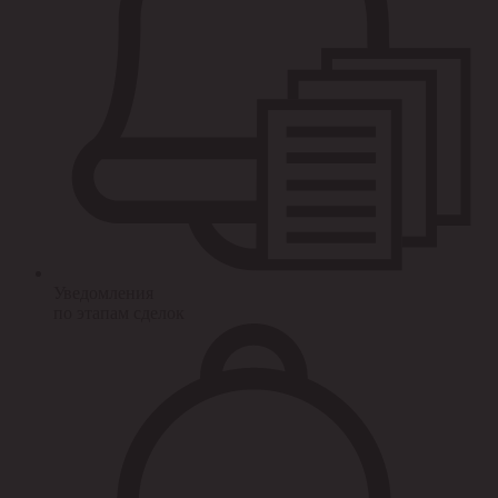
Уведомления
по этапам сделок