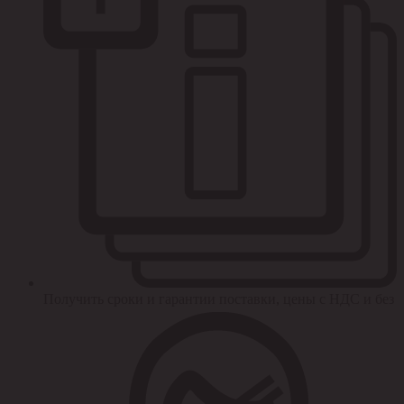
Получить сроки и гарантии поставки, цены с НДС и без