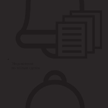
Уведомления
по этапам сделок