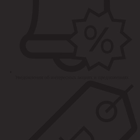
Уведомления об интересных акциях и предложениях