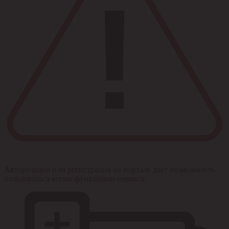
Авторизация или регистрация на портале дает возможность
пользоваться всеми функциями сервиса.