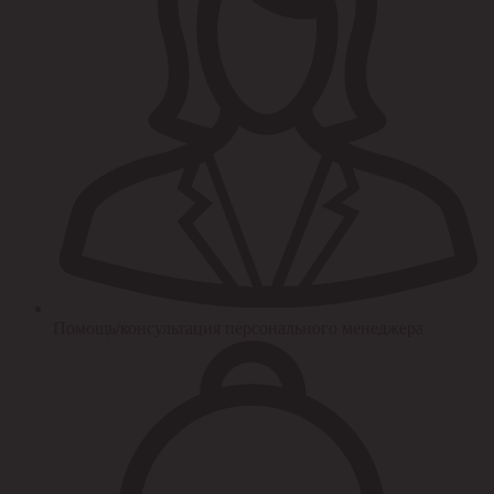
Помощь/консультация персонального менеджера