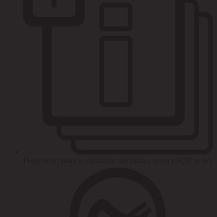
Получить сроки и гарантии поставки, цены с НДС и без