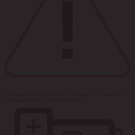
Авторизация или регистрация на портале дает возможность
пользоваться всеми функциями сервиса.