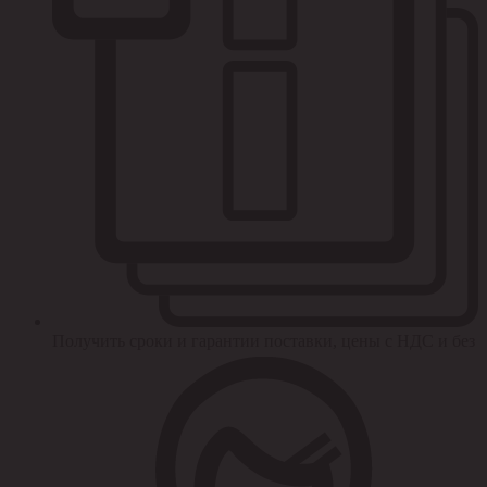
Получить сроки и гарантии поставки, цены с НДС и без