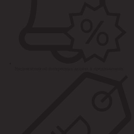
Уведомления об интересных акциях и предложениях