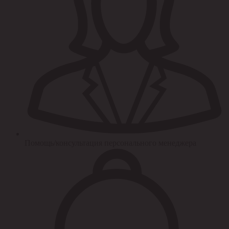
Помощь/консультация персонального менеджера