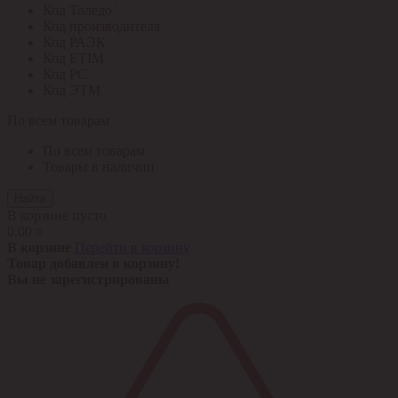
Код Толедо
Код производителя
Код РАЭК
Код ETIM
Код РС
Код ЭТМ
По всем товарам
По всем товарам
Товары в наличии
Найти
В корзине пусто
0,00 ¤
В корзине
Перейти в корзину
Товар добавлен в корзину!
Вы не зарегистрированы