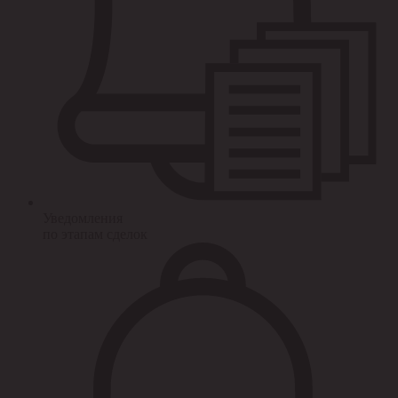
Уведомления
по этапам сделок