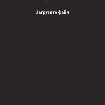
Загрузите файл