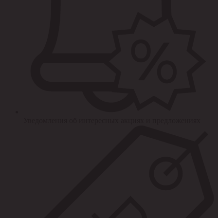
Уведомления об интересных акциях и предложениях