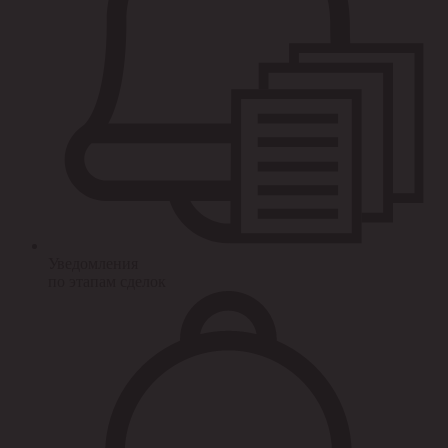
Уведомления
по этапам сделок