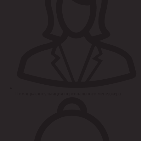
Помощь/консультация персонального менеджера