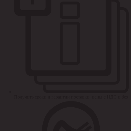
Получить сроки и гарантии поставки, цены с НДС и без