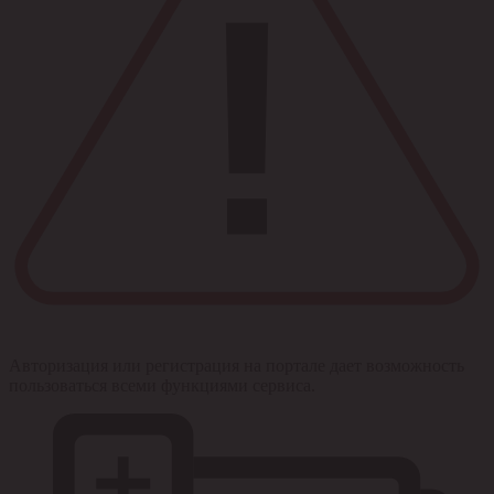
Авторизация или регистрация на портале дает возможность
пользоваться всеми функциями сервиса.