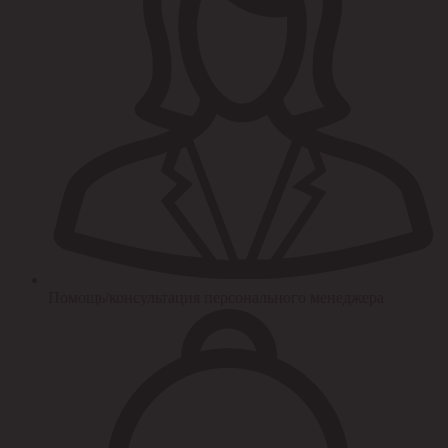
Помощь/консультация персонального менеджера