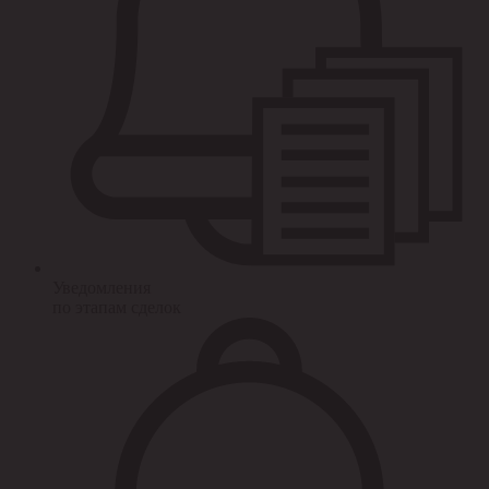
Уведомления
по этапам сделок