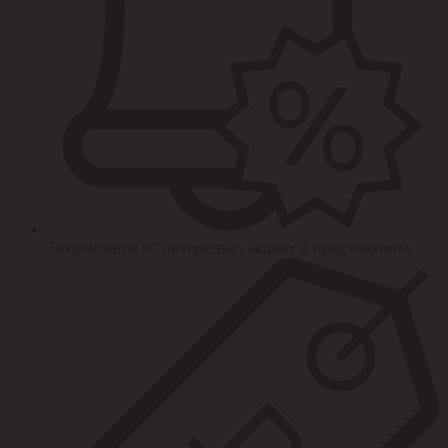
Уведомления об интересных акциях и предложениях