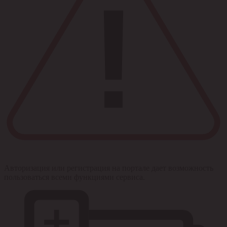
Авторизация или регистрация на портале дает возможность
пользоваться всеми функциями сервиса.