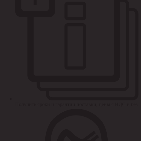
Получить сроки и гарантии поставки, цены с НДС и без