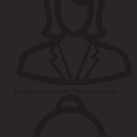
Помощь/консультация персонального менеджера