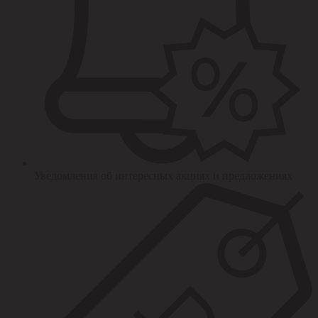
Уведомления об интересных акциях и предложениях