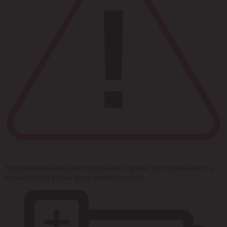
Авторизация или регистрация на портале дает возможность
пользоваться всеми функциями сервиса.