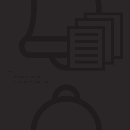
Уведомления
по этапам сделок