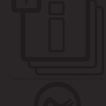
Получить сроки и гарантии поставки, цены с НДС и без