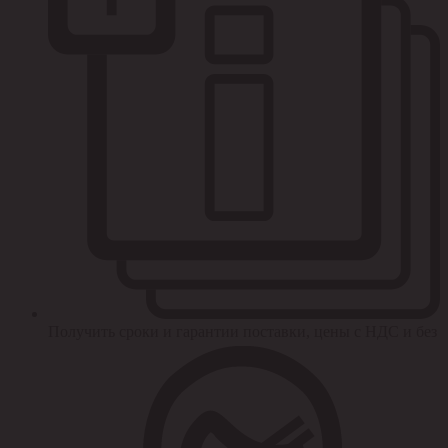
Получить сроки и гарантии поставки, цены с НДС и без