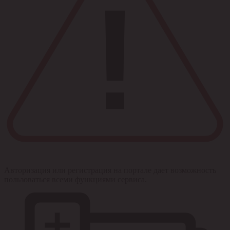
Авторизация или регистрация на портале дает возможность
пользоваться всеми функциями сервиса.