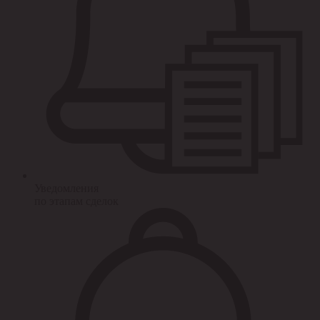
Уведомления
по этапам сделок