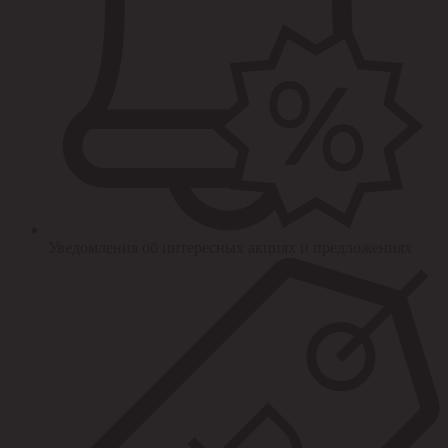
Уведомления об интересных акциях и предложениях