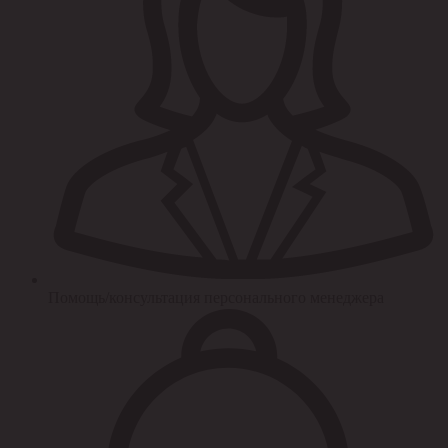
Помощь/консультация персонального менеджера