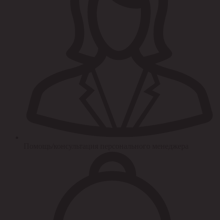
Помощь/консультация персонального менеджера