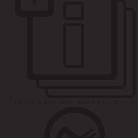
Получить сроки и гарантии поставки, цены с НДС и без