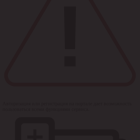
Авторизация или регистрация на портале дает возможность
пользоваться всеми функциями сервиса.