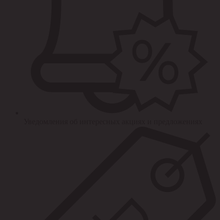
Уведомления об интересных акциях и предложениях