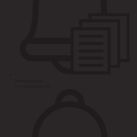
Уведомления
по этапам сделок