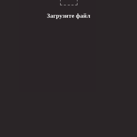
Загрузите файл