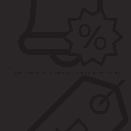
Уведомления об интересных акциях и предложениях