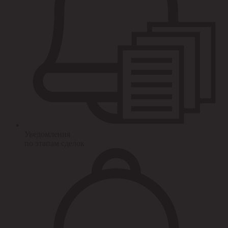
Уведомления
по этапам сделок