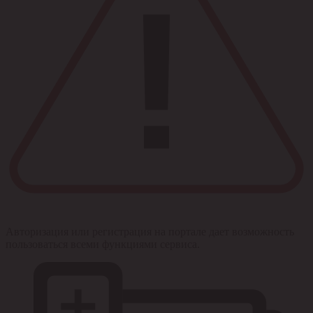
Авторизация или регистрация на портале дает возможность
пользоваться всеми функциями сервиса.