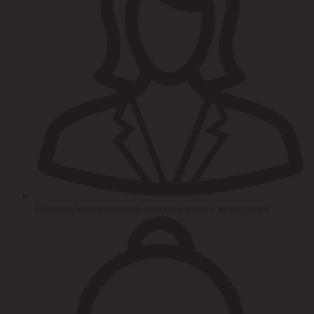
Помощь/консультация персонального менеджера