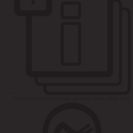
Получить сроки и гарантии поставки, цены с НДС и без