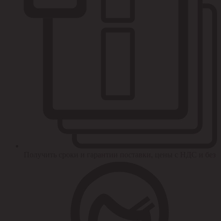
Получить сроки и гарантии поставки, цены с НДС и без