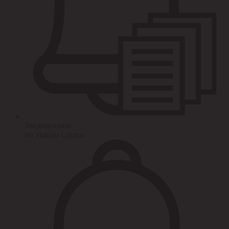
Уведомления
по этапам сделок