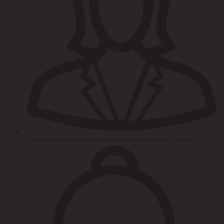
Помощь/консультация персонального менеджера