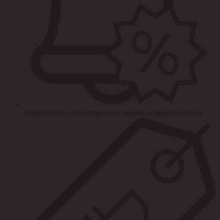
Уведомления об интересных акциях и предложениях