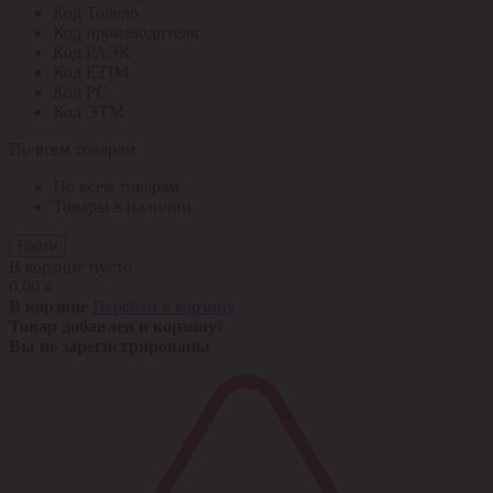
Код Толедо
Код производителя
Код РАЭК
Код ETIM
Код РС
Код ЭТМ
По всем товарам
По всем товарам
Товары в наличии
Найти
В корзине пусто
0,00 ¤
В корзине
Перейти в корзину
Товар добавлен в корзину!
Вы не зарегистрированы