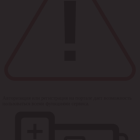
Авторизация или регистрация на портале дает возможность
пользоваться всеми функциями сервиса.