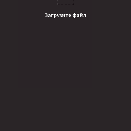
Загрузите файл