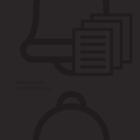
Уведомления
по этапам сделок