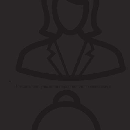
Помощь/консультация персонального менеджера