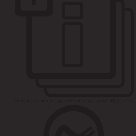
Получить сроки и гарантии поставки, цены с НДС и без