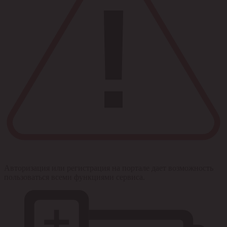
Авторизация или регистрация на портале дает возможность
пользоваться всеми функциями сервиса.