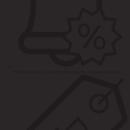
Уведомления об интересных акциях и предложениях