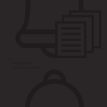
Уведомления
по этапам сделок