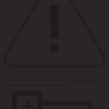
Авторизация или регистрация на портале дает возможность
пользоваться всеми функциями сервиса.