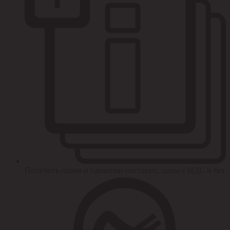
Получить сроки и гарантии поставки, цены с НДС и без