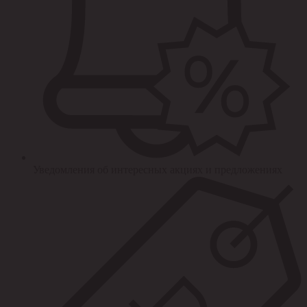
Уведомления об интересных акциях и предложениях