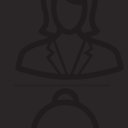
Помощь/консультация персонального менеджера