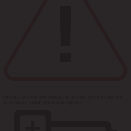
Авторизация или регистрация на портале дает возможность
пользоваться всеми функциями сервиса.