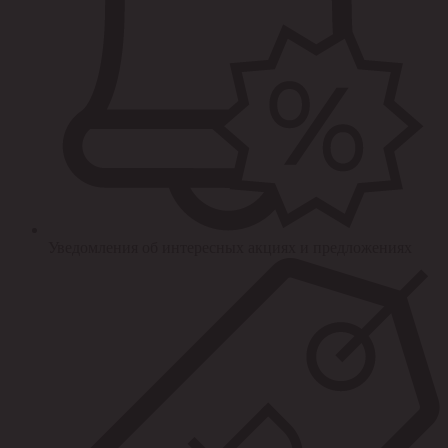
Уведомления об интересных акциях и предложениях