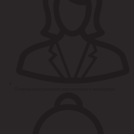
Помощь/консультация персонального менеджера