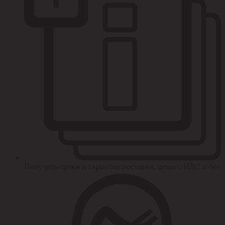
Получить сроки и гарантии поставки, цены с НДС и без