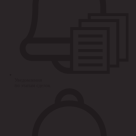
Уведомления
по этапам сделок