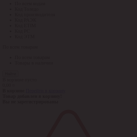
По всем кодам
Код Толедо
Код производителя
Код РАЭК
Код ETIM
Код РС
Код ЭТМ
По всем товарам
По всем товарам
Товары в наличии
Найти
В корзине пусто
0,00 ¤
В корзине
Перейти в корзину
Товар добавлен в корзину!
Вы не зарегистрированы