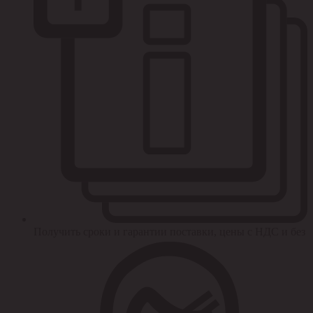
Получить сроки и гарантии поставки, цены с НДС и без