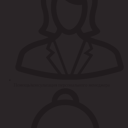
Помощь/консультация персонального менеджера