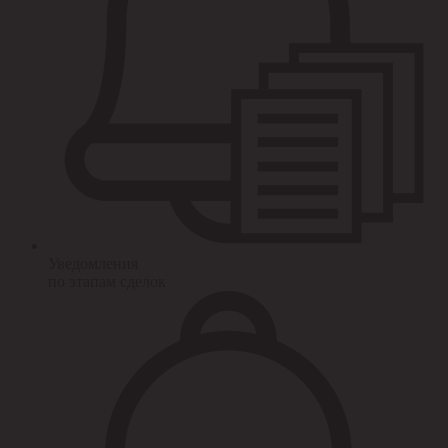
Уведомления
по этапам сделок