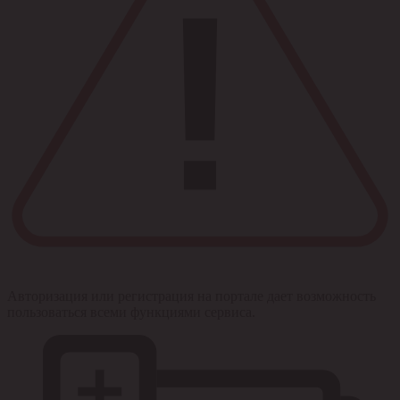
Авторизация или регистрация на портале дает возможность
пользоваться всеми функциями сервиса.