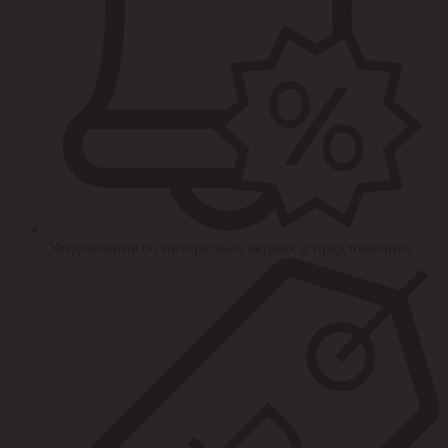
Уведомления об интересных акциях и предложениях