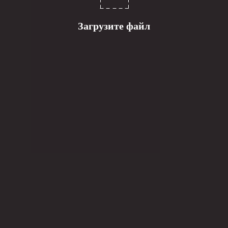
Загрузите файл