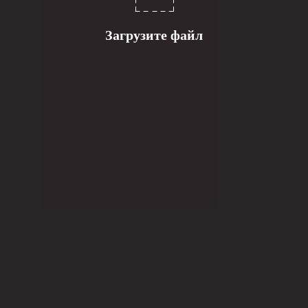
Загрузите файл