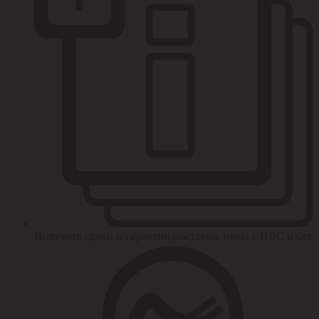
Получить сроки и гарантии поставки, цены с НДС и без