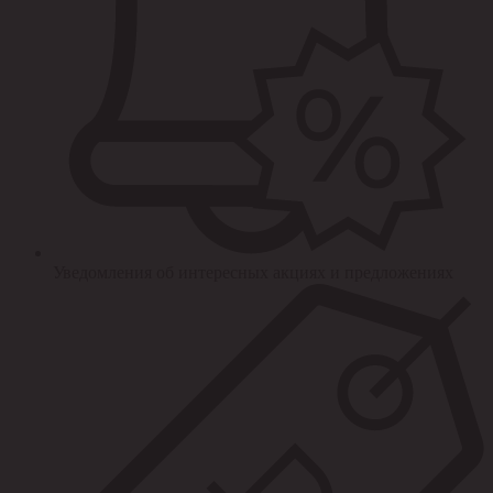
Уведомления об интересных акциях и предложениях