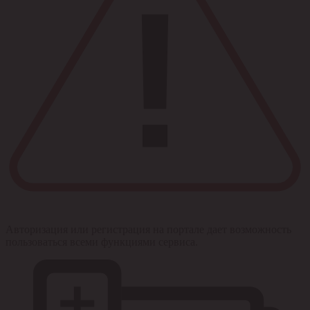
Авторизация или регистрация на портале дает возможность
пользоваться всеми функциями сервиса.