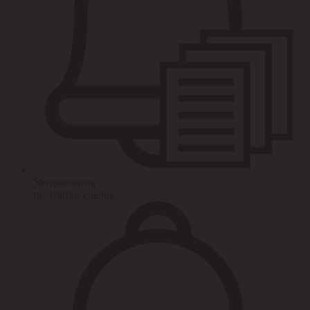
Уведомления
по этапам сделок