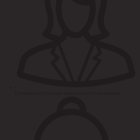
Помощь/консультация персонального менеджера