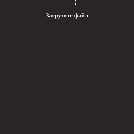
Загрузите файл