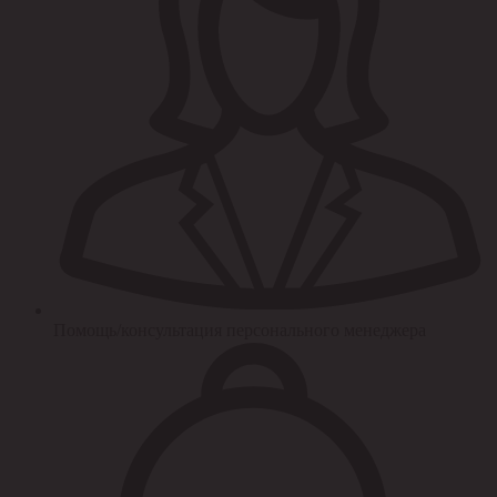
Помощь/консультация персонального менеджера