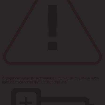
Авторизация или регистрация на портале дает возможность
пользоваться всеми функциями сервиса.