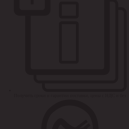
Получить сроки и гарантии поставки, цены с НДС и без