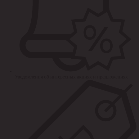
Уведомления об интересных акциях и предложениях