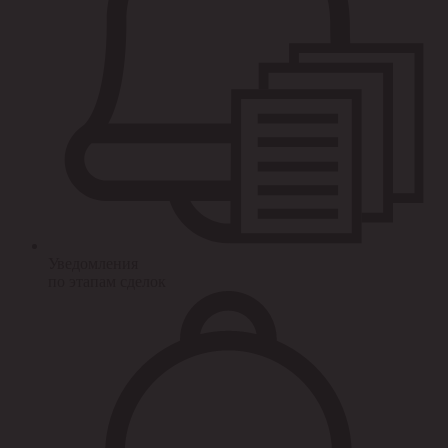
Уведомления
по этапам сделок