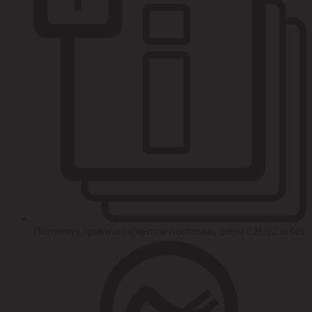
Получить сроки и гарантии поставки, цены с НДС и без