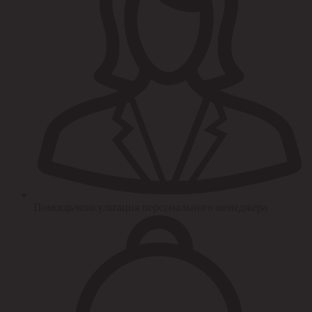
Помощь/консультация персонального менеджера