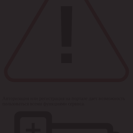
Авторизация или регистрация на портале дает возможность
пользоваться всеми функциями сервиса.