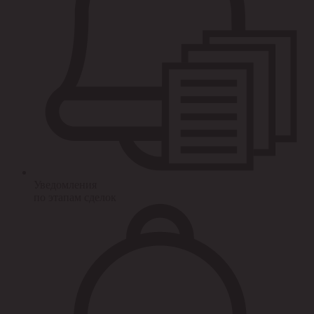
Уведомления
по этапам сделок