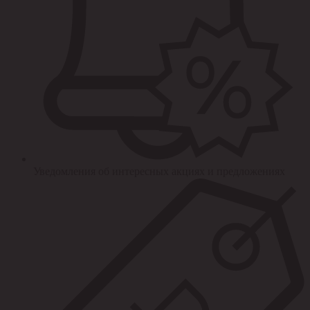
Уведомления об интересных акциях и предложениях