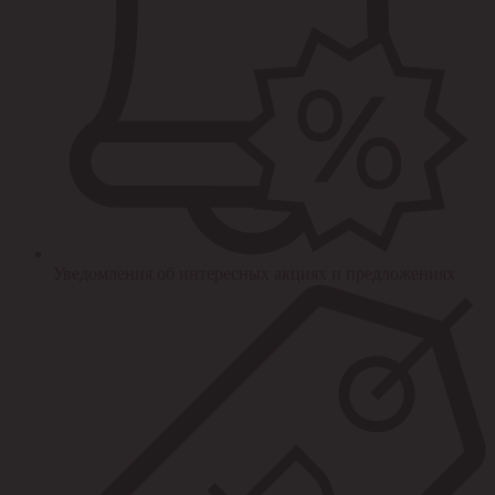
Уведомления об интересных акциях и предложениях