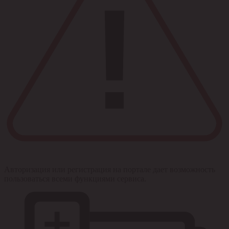
Авторизация или регистрация на портале дает возможность
пользоваться всеми функциями сервиса.