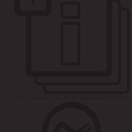
Получить сроки и гарантии поставки, цены с НДС и без