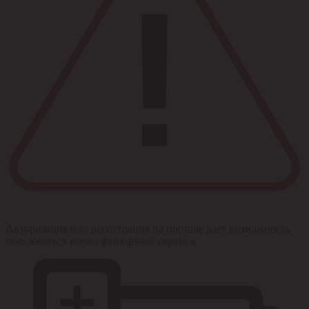
Авторизация или регистрация на портале дает возможность
пользоваться всеми функциями сервиса.