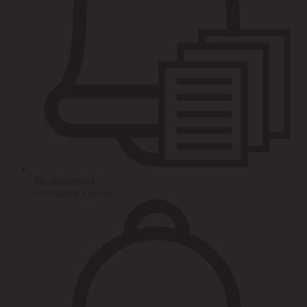
Уведомления
по этапам сделок