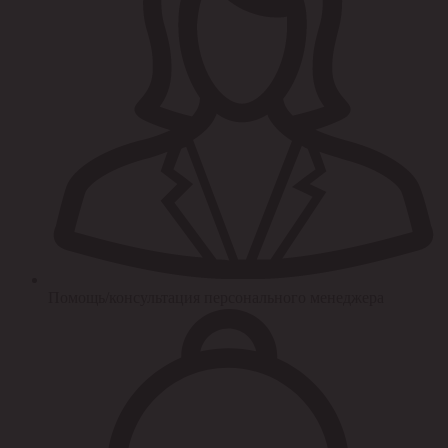
Помощь/консультация персонального менеджера