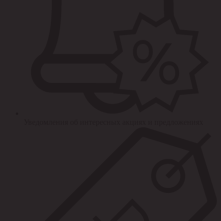
Уведомления об интересных акциях и предложениях