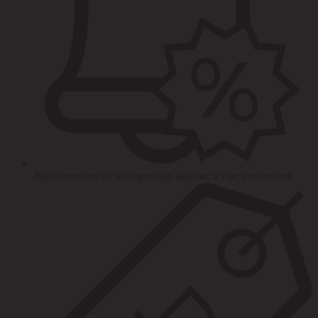
Уведомления об интересных акциях и предложениях