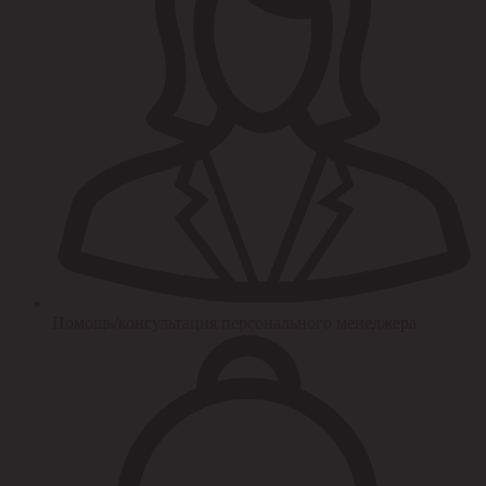
Помощь/консультация персонального менеджера