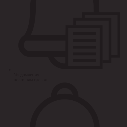
Уведомления
по этапам сделок