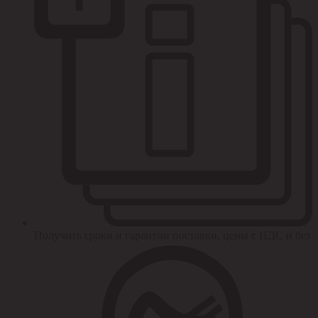
Получить сроки и гарантии поставки, цены с НДС и без