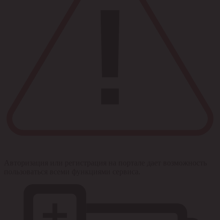
Авторизация или регистрация на портале дает возможность
пользоваться всеми функциями сервиса.