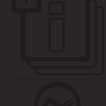
Получить сроки и гарантии поставки, цены с НДС и без