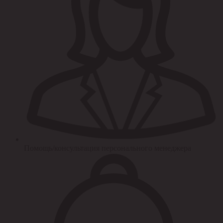
Помощь/консультация персонального менеджера