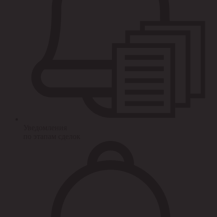
Уведомления
по этапам сделок