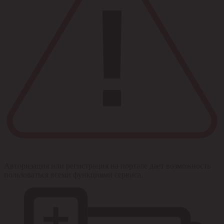
Авторизация или регистрация на портале дает возможность
пользоваться всеми функциями сервиса.