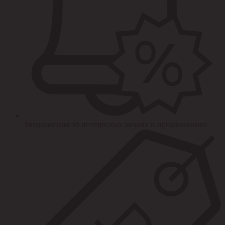
Уведомления об интересных акциях и предложениях