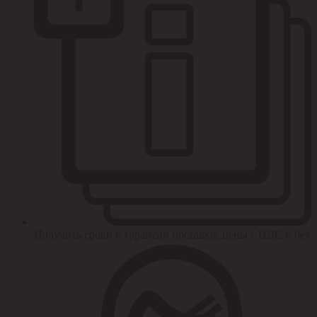
Получить сроки и гарантии поставки, цены с НДС и без