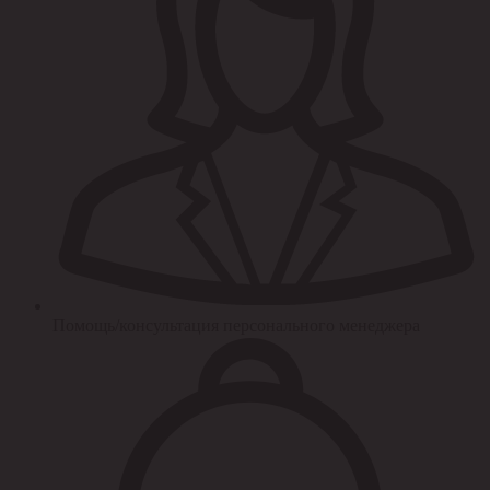
Помощь/консультация персонального менеджера