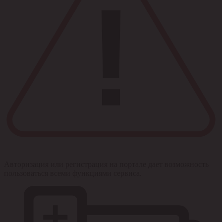
Авторизация или регистрация на портале дает возможность
пользоваться всеми функциями сервиса.