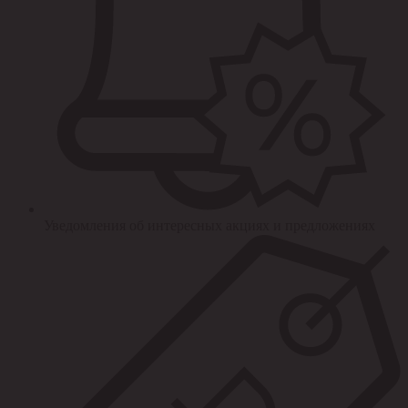
Уведомления об интересных акциях и предложениях