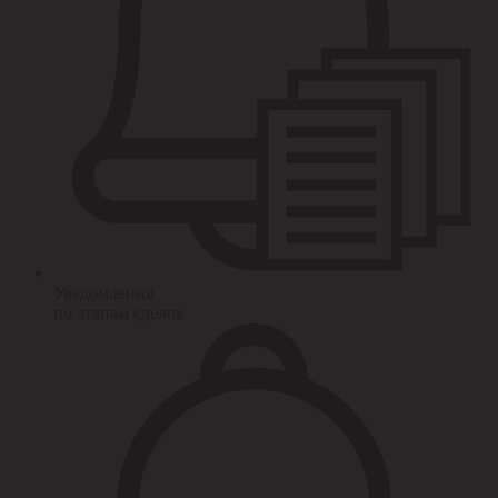
Уведомления
по этапам сделок