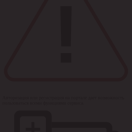
Авторизация или регистрация на портале дает возможность
пользоваться всеми функциями сервиса.