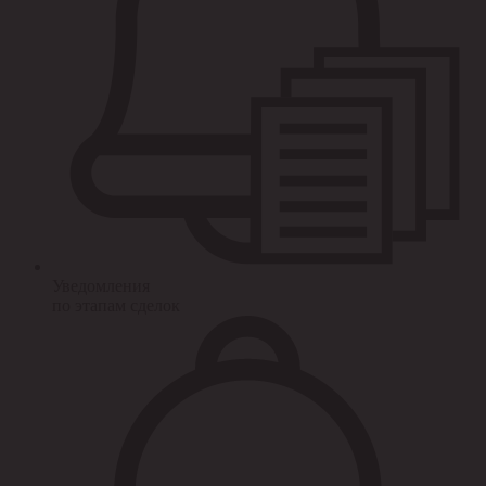
Уведомления
по этапам сделок