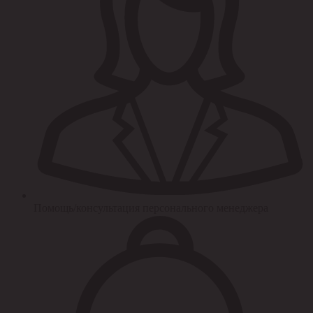
Помощь/консультация персонального менеджера