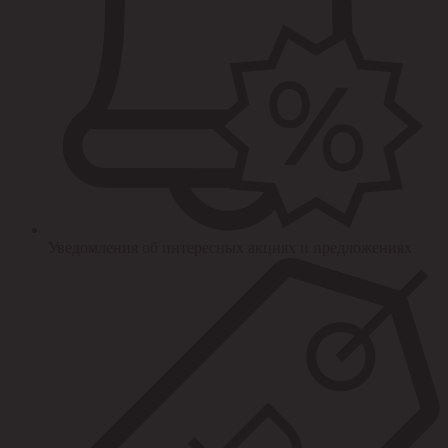
Уведомления об интересных акциях и предложениях