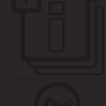
Получить сроки и гарантии поставки, цены с НДС и без