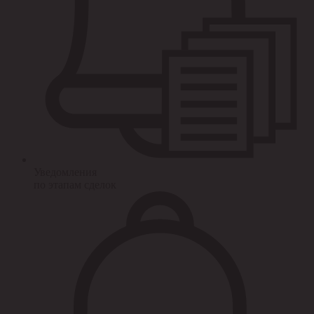
Уведомления
по этапам сделок