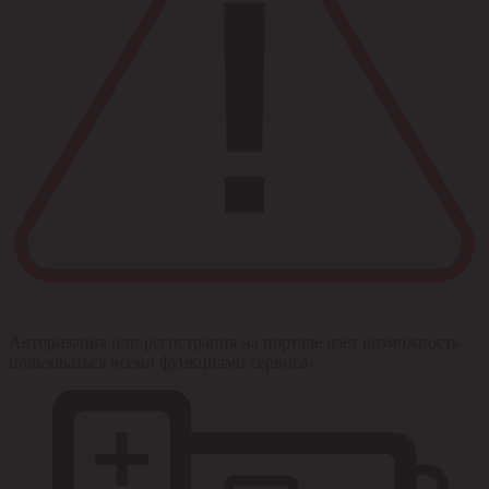
Авторизация или регистрация на портале дает возможность
пользоваться всеми функциями сервиса.