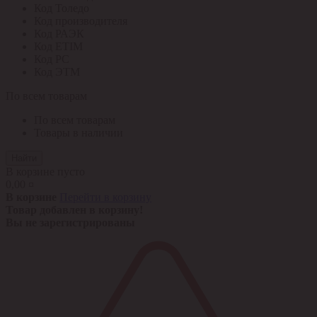
Код Толедо
Код производителя
Код РАЭК
Код ETIM
Код РС
Код ЭТМ
По всем товарам
По всем товарам
Товары в наличии
Найти
В корзине пусто
0,00 ¤
В корзине
Перейти в корзину
Товар добавлен в корзину!
Вы не зарегистрированы