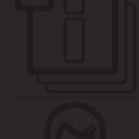
Получить сроки и гарантии поставки, цены с НДС и без