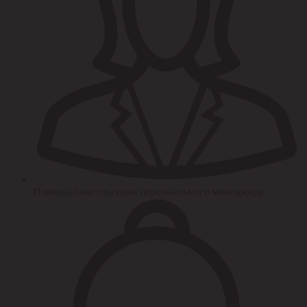
Помощь/консультация персонального менеджера