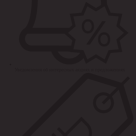
Уведомления об интересных акциях и предложениях