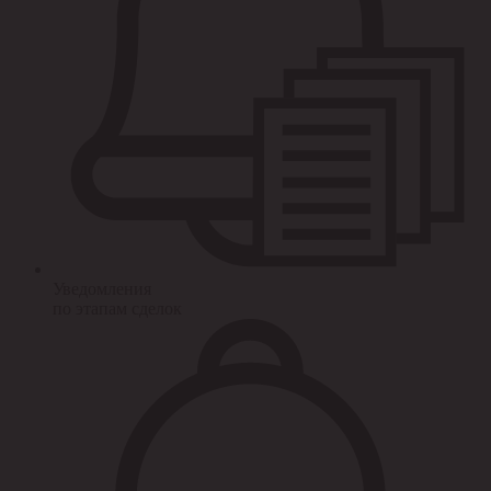
Уведомления
по этапам сделок