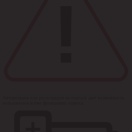
Авторизация или регистрация на портале дает возможность
пользоваться всеми функциями сервиса.