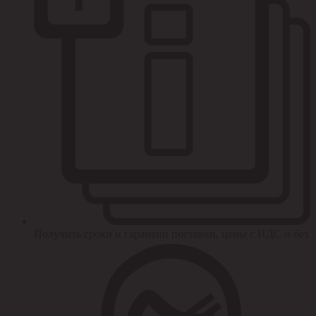
Получить сроки и гарантии поставки, цены с НДС и без