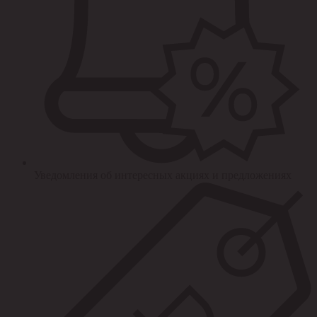
Уведомления об интересных акциях и предложениях