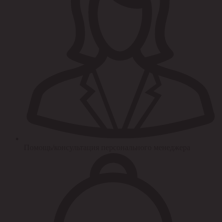
Помощь/консультация персонального менеджера