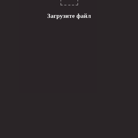
Загрузите файл