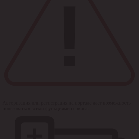
Авторизация или регистрация на портале дает возможность
пользоваться всеми функциями сервиса.