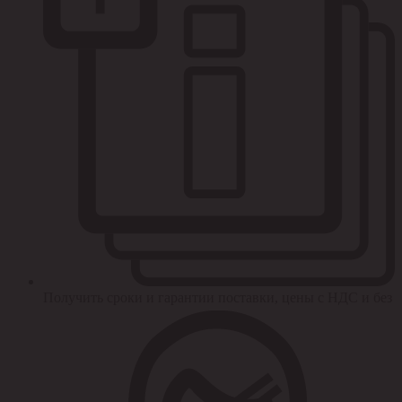
Получить сроки и гарантии поставки, цены с НДС и без