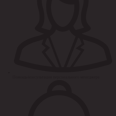
Помощь/консультация персонального менеджера