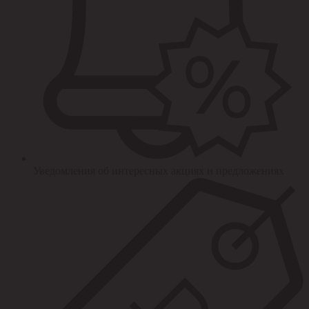
Уведомления об интересных акциях и предложениях