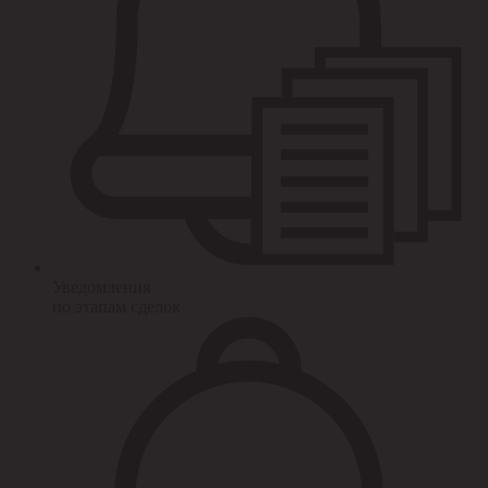
Уведомления
по этапам сделок