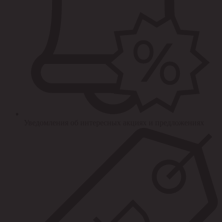
Уведомления об интересных акциях и предложениях