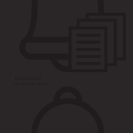
Уведомления
по этапам сделок