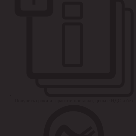
Получить сроки и гарантии поставки, цены с НДС и без