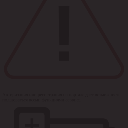
Авторизация или регистрация на портале дает возможность
пользоваться всеми функциями сервиса.