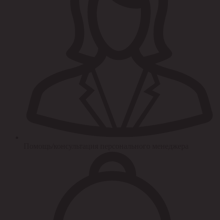
Помощь/консультация персонального менеджера