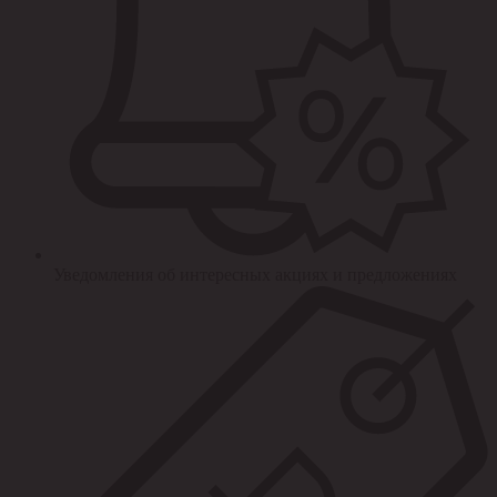
Уведомления об интересных акциях и предложениях