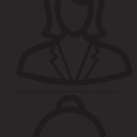
Помощь/консультация персонального менеджера