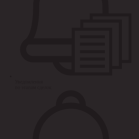
Уведомления
по этапам сделок