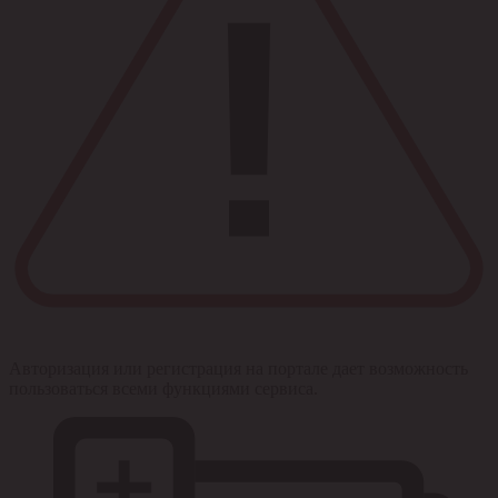
Авторизация или регистрация на портале дает возможность
пользоваться всеми функциями сервиса.