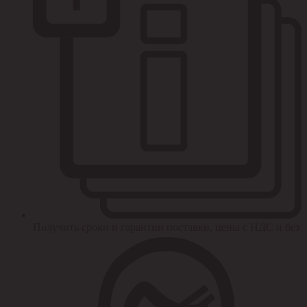
Получить сроки и гарантии поставки, цены с НДС и без