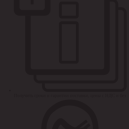
Получить сроки и гарантии поставки, цены с НДС и без