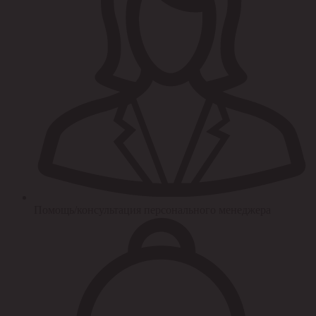
Помощь/консультация персонального менеджера