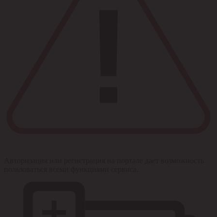
Авторизация или регистрация на портале дает возможность
пользоваться всеми функциями сервиса.