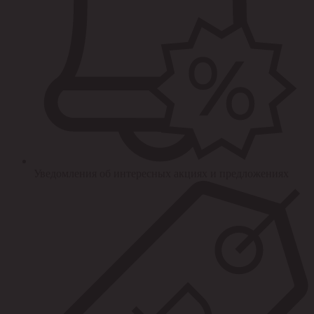
Уведомления об интересных акциях и предложениях