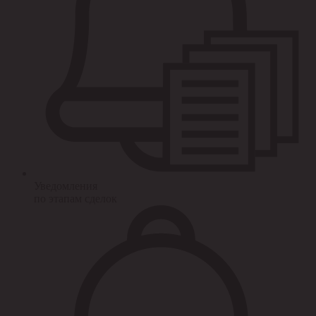
Уведомления
по этапам сделок