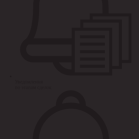
Уведомления
по этапам сделок