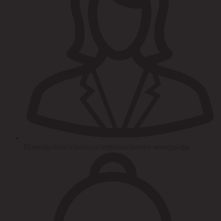
Помощь/консультация персонального менеджера