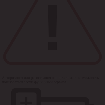
Авторизация или регистрация на портале дает возможность
пользоваться всеми функциями сервиса.