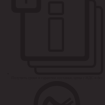
Получить сроки и гарантии поставки, цены с НДС и без