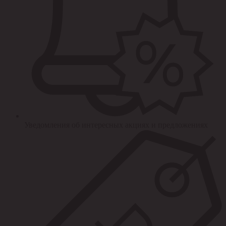
Уведомления об интересных акциях и предложениях