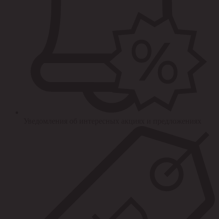
Уведомления об интересных акциях и предложениях