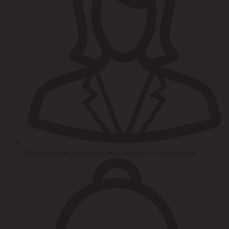
Помощь/консультация персонального менеджера