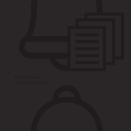
Уведомления
по этапам сделок