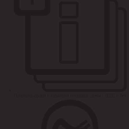
Получить сроки и гарантии поставки, цены с НДС и без