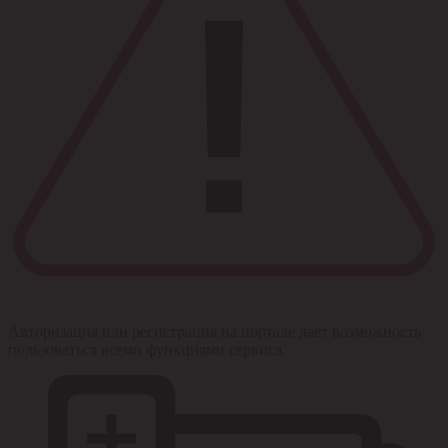
Авторизация или регистрация на портале дает возможность
пользоваться всеми функциями сервиса.