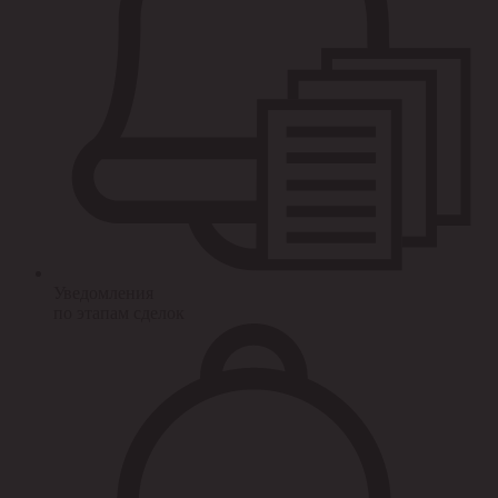
Уведомления
по этапам сделок