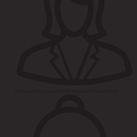
Помощь/консультация персонального менеджера