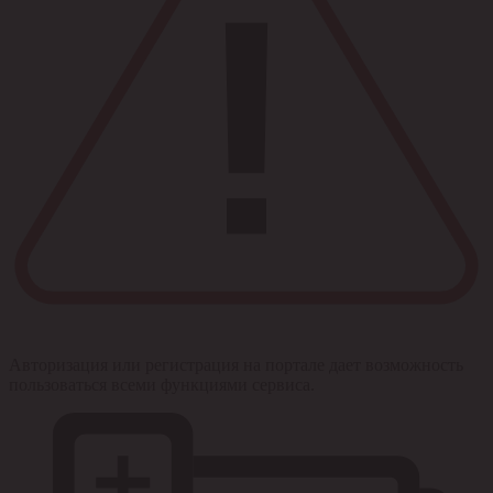
Авторизация или регистрация на портале дает возможность
пользоваться всеми функциями сервиса.