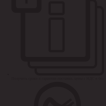
Получить сроки и гарантии поставки, цены с НДС и без