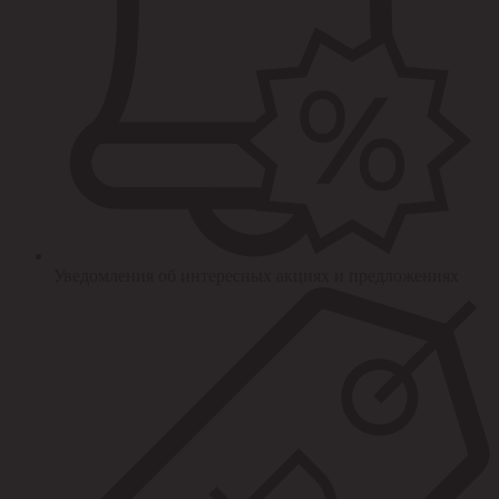
Уведомления об интересных акциях и предложениях