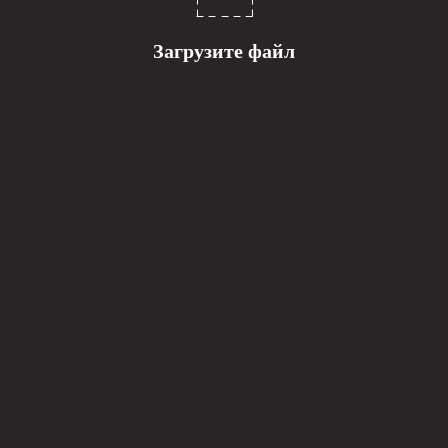
Загрузите файл