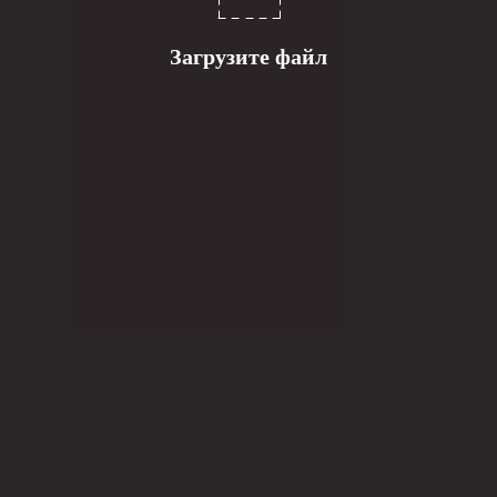
Загрузите файл