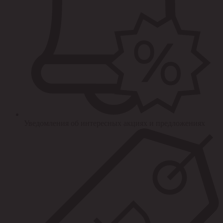
Уведомления об интересных акциях и предложениях