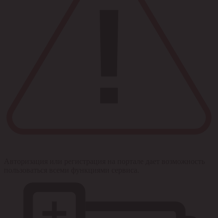
Авторизация или регистрация на портале дает возможность
пользоваться всеми функциями сервиса.