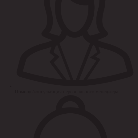
Помощь/консультация персонального менеджера