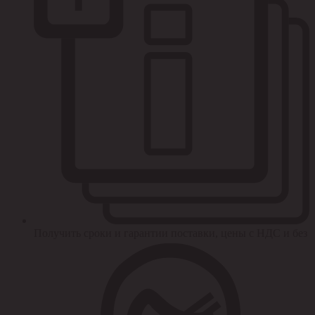
Получить сроки и гарантии поставки, цены с НДС и без