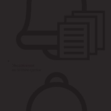
Уведомления
по этапам сделок