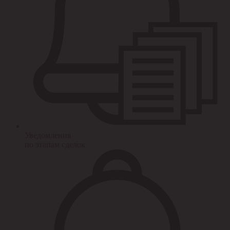
Уведомления
по этапам сделок