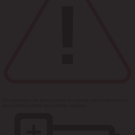
Авторизация или регистрация на портале дает возможность
пользоваться всеми функциями сервиса.