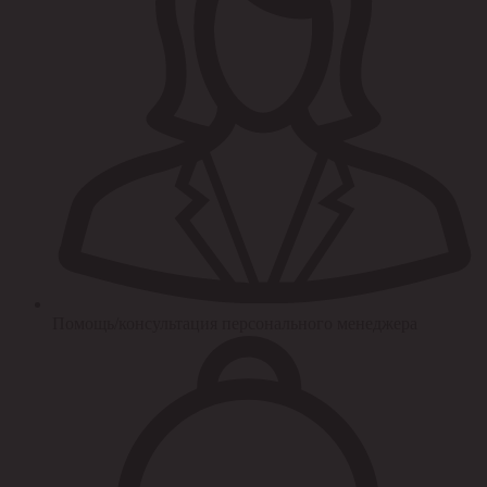
Помощь/консультация персонального менеджера