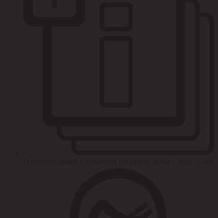
Получить сроки и гарантии поставки, цены с НДС и без