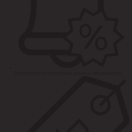
Уведомления об интересных акциях и предложениях